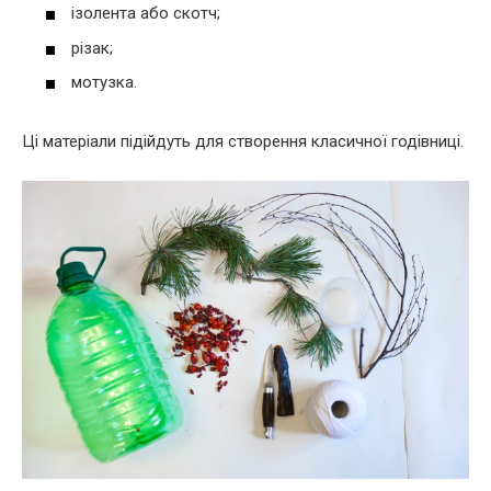
ізолента або скотч;
різак;
мотузка.
Ці матеріали підійдуть для створення класичної годівниці.