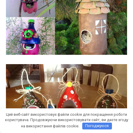
Цей веб-сайт використовує файли cookie для покращення роботи
користувача. Продовжуючи використовувати сайт, ви даєте згоду
на використання файлів cookie.
Погоджуюся