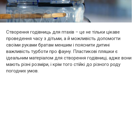
Створення годівниць для птахів – це не тільки цікаве
проведення часу з дітьми, а й можливість допомогти
своїми руками братам меншим і пояснити дитині
важливість турботи про фауну. Пластикові пляшки є
ідеальним матеріалом для створення годівниці, адже вони
мають різні розміри, і крім того стійкі до різного роду
погодних умов.