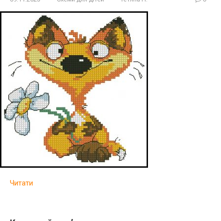
Читати