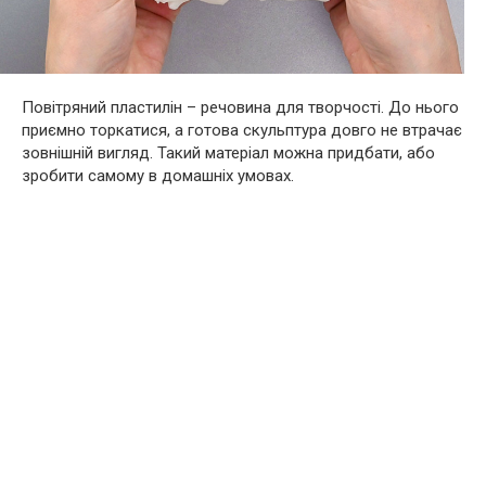
Повітряний пластилін – речовина для творчості. До нього
приємно торкатися, а готова скульптура довго не втрачає
зовнішній вигляд. Такий матеріал можна придбати, або
зробити самому в домашніх умовах.