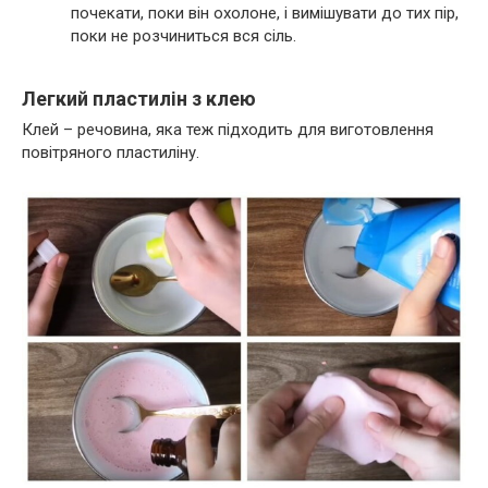
почекати, поки він охолоне, і вимішувати до тих пір,
поки не розчиниться вся сіль.
Легкий пластилін з клею
Клей – речовина, яка теж підходить для виготовлення
повітряного пластиліну.