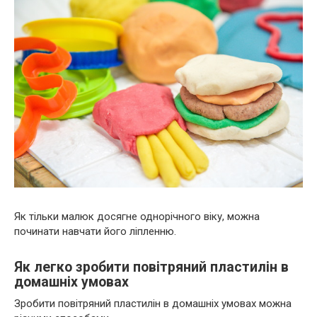
Як тільки малюк досягне однорічного віку, можна
починати навчати його ліпленню.
Як легко зробити повітряний пластилін в
домашніх умовах
Зробити повітряний пластилін в домашніх умовах можна