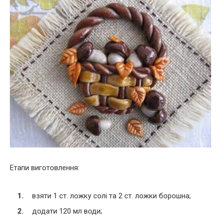
Етапи виготовлення:
взяти 1 ст. ложку солі та 2 ст. ложки борошна;
додати 120 мл води;