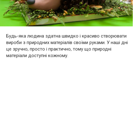
Будь-яка людина здатна швидко і красиво створювати
вироби з природних матеріалів своїми руками. У наші дні
це зручно, просто і практично, тому що природні
матеріали доступні кожному.