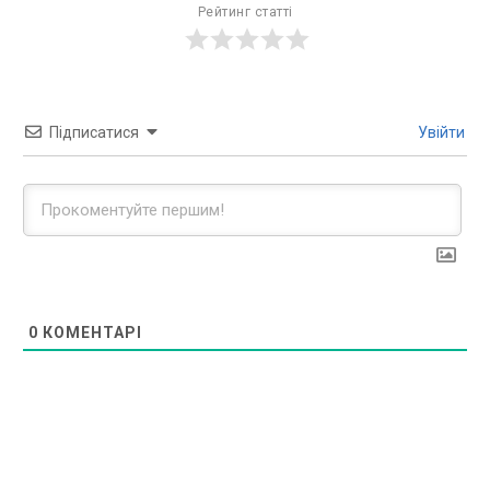
Рейтинг статті
Підписатися
Увійти
0
КОМЕНТАРІ