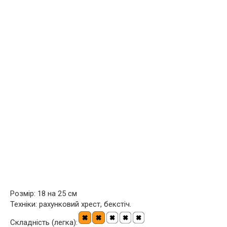
Розмір: 18 на 25 см
Техніки: рахунковий хрест, бекстіч.
Складність (легка):