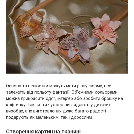
Основа та пелюстки можуть мати різну форму, все
залежить від польоту фантазії. Об’ємними кольорами
можна прикрасити одяг, інтер’єр або зробити брошку на
кофтинку. Такі квіти чудово виглядають у дитячих
виробах, а їх виготовлення дуже багато радості
подарують як маленьким, так і дорослим.
Створення картин на тканині