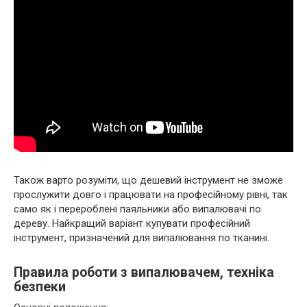
Також варто розуміти, що дешевий інструмент не зможе
прослужити довго і працювати на професійному рівні, так
само як і перероблені паяльники або випалювачі по
дереву. Найкращий варіант купувати професійний
інструмент, призначений для випалювання по тканині.
Правила роботи з випалювачем, техніка
безпеки