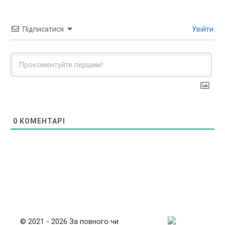
Підписатися
Увійти
0
КОМЕНТАРІ
© 2021 - 2026 За повного чи