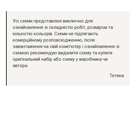
Усі схеми представлені виключно для
ознайомлення зі складністю робіт, розміром та
кількістю кольорів. Схеми не підлягають
комерційному розповсюдженню, після
завантаження на свій комп’ютер і ознайомлення зі
схемою рекомендую видалити схему та купити
оригінальний набір або схему у виробника чи
автора.
Тетяна