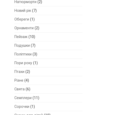
Натюрморти
(2)
Новий рік
(7)
Обереги
(1)
Орнаменти
(2)
Пейзаж
(10)
Подушки
(7)
Поліптихи
(3)
Пори року
(1)
Птахи
(2)
Різне
(4)
Свята
(6)
Семплери
(11)
Сорочки
(1)