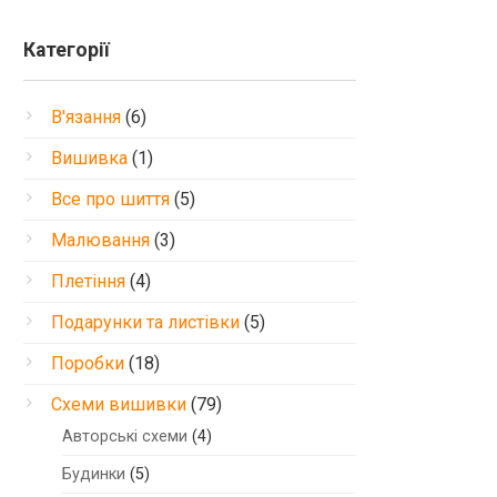
Категорії
В'язання
(6)
Вишивка
(1)
Все про шиття
(5)
Малювання
(3)
Плетіння
(4)
Подарунки та листівки
(5)
Поробки
(18)
Схеми вишивки
(79)
Авторські схеми
(4)
Будинки
(5)