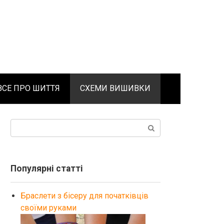
ВСЕ ПРО ШИТТЯ
СХЕМИ ВИШИВКИ
Поиск:
Популярні статті
Браслети з бісеру для початківців
своїми руками