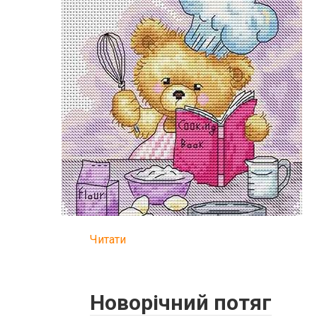
Читати
Новорічний потяг