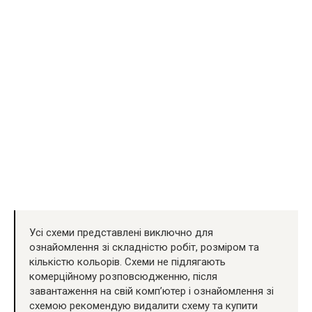
Усі схеми представлені виключно для
ознайомлення зі складністю робіт, розміром та
кількістю кольорів. Схеми не підлягають
комерційному розповсюдженню, після
завантаження на свій комп’ютер і ознайомлення зі
схемою рекомендую видалити схему та купити