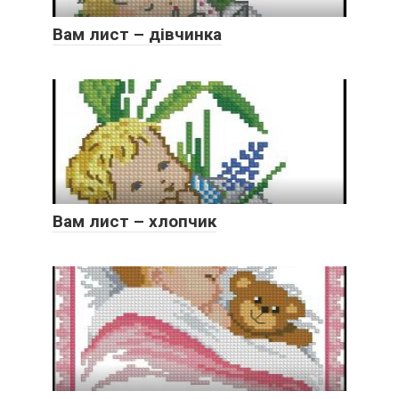
Вам лист – дівчинка
Вам лист – хлопчик