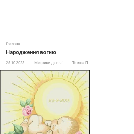
Головна
Народження вогню
25.10.2023
Метрики дитячі
Тетяна П.