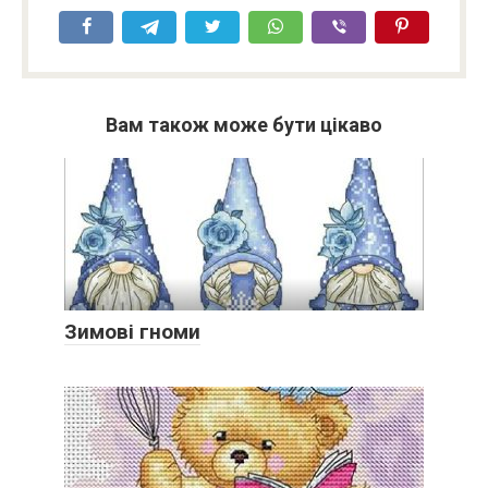
Вам також може бути цікаво
Зимові гноми