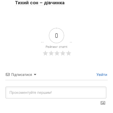
Тихий сон – дівчинка
0
Рейтинг статті
Підписатися
Увійти