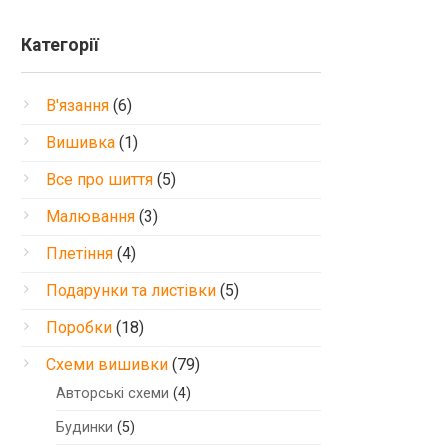
Категорії
В'язання
(6)
Вишивка
(1)
Все про шиття
(5)
Малювання
(3)
Плетіння
(4)
Подарунки та листівки
(5)
Поробки
(18)
Схеми вишивки
(79)
Авторські схеми
(4)
Будинки
(5)