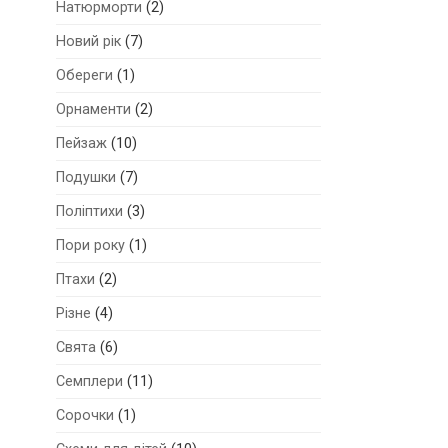
Натюрморти
(2)
Новий рік
(7)
Обереги
(1)
Орнаменти
(2)
Пейзаж
(10)
Подушки
(7)
Поліптихи
(3)
Пори року
(1)
Птахи
(2)
Різне
(4)
Свята
(6)
Семплери
(11)
Сорочки
(1)