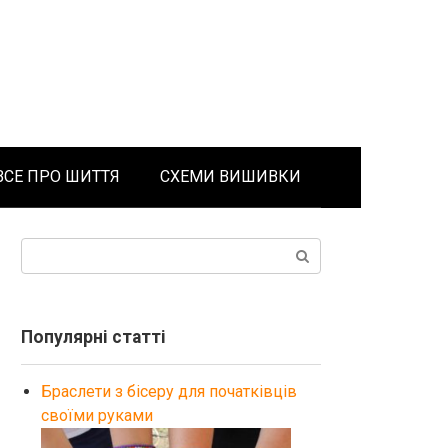
ВСЕ ПРО ШИТТЯ
СХЕМИ ВИШИВКИ
Поиск:
Популярні статті
Браслети з бісеру для початківців
своїми руками